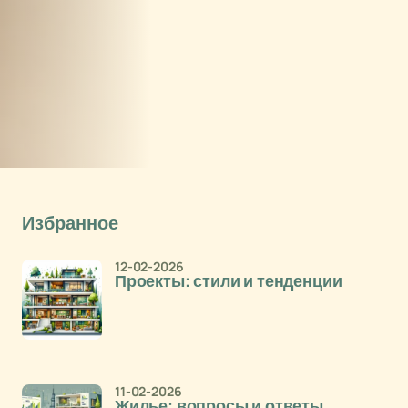
Избранное
12-02-2026
Проекты: стили и тенденции
11-02-2026
Жилье: вопросы и ответы