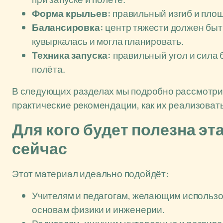
Форма крыльев:
правильный изгиб и пло
Балансировка:
центр тяжести должен быт
кувыркалась и могла планировать.
Техника запуска:
правильный угол и сила 
полёта.
В следующих разделах мы подробно рассмотрим
практические рекомендации, как их реализовать
Для кого будет полезна эт
сейчас
Этот материал идеально подойдёт:
Учителям и педагогам, желающим использо
основам физики и инженерии.