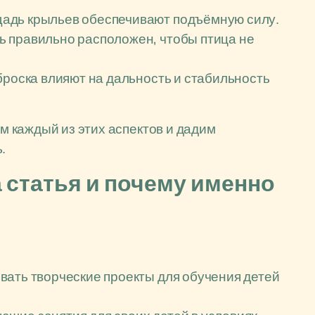
щадь крыльев обеспечивают подъёмную силу.
ь правильно расположен, чтобы птица не
броска влияют на дальность и стабильность
 каждый из этих аспектов и дадим
.
а статья и почему именно
вать творческие проекты для обучения детей