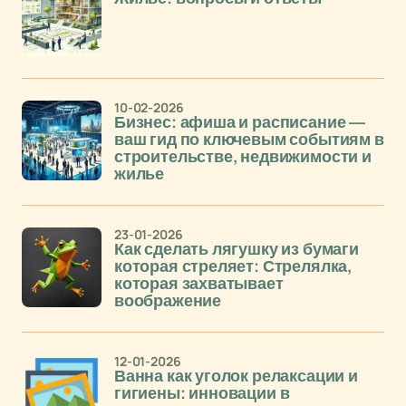
10-02-2026
Бизнес: афиша и расписание —
ваш гид по ключевым событиям в
строительстве, недвижимости и
жилье
23-01-2026
Как сделать лягушку из бумаги
которая стреляет: Стрелялка,
которая захватывает
воображение
12-01-2026
Ванна как уголок релаксации и
гигиены: инновации в