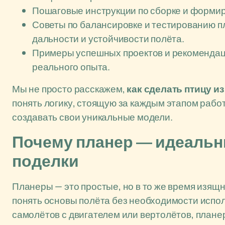
Пошаговые инструкции по сборке и формир
Советы по балансировке и тестированию 
дальности и устойчивости полёта.
Примеры успешных проектов и рекомендац
реального опыта.
Мы не просто расскажем,
как сделать птицу из
понять логику, стоящую за каждым этапом рабо
создавать свои уникальные модели.
Почему планер — идеаль
поделки
Планеры — это простые, но в то же время изящ
понять основы полёта без необходимости испо
самолётов с двигателем или вертолётов, плане