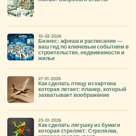
10-02-2026
Бизнес: афиша и расписание —
ваш гид по ключевым событиям в
строительстве, недвижимости и
жилье
27-01-2026
Как сделать птицу из картона
которая летает: планер, который
захватывает воображение
23-01-2026
Как сделать лягушку из бумаги
которая стреляет: Стрелялка,