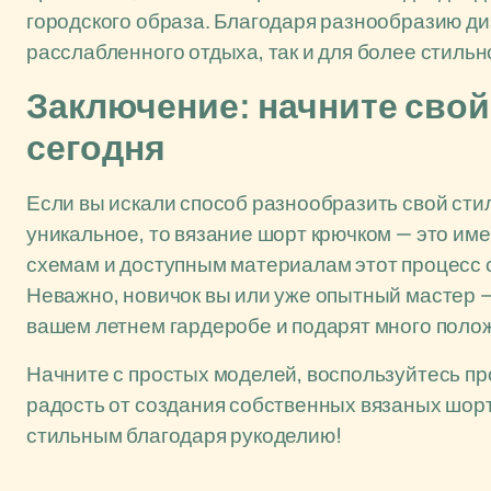
городского образа. Благодаря разнообразию ди
расслабленного отдыха, так и для более стильн
Заключение: начните свой
сегодня
Если вы искали способ разнообразить свой стил
уникальное, то вязание шорт крючком — это име
схемам и доступным материалам этот процесс 
Неважно, новичок вы или уже опытный мастер 
вашем летнем гардеробе и подарят много поло
Начните с простых моделей, воспользуйтесь п
радость от создания собственных вязаных шорт.
стильным благодаря рукоделию!