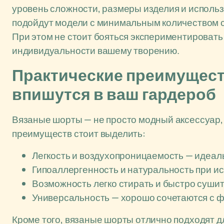
уровень сложности, размеры изделия и исполь
подойдут модели с минимальным количеством с
При этом не стоит бояться экспериментировать 
индивидуальности вашему творению.
Практические преимуществ
впишутся в ваш гардероб
Вязаные шорты — не просто модный аксессуар,
преимуществ стоит выделить:
Легкость и воздухопроницаемость — идеал
Гипоаллергенность и натуральность при и
Возможность легко стирать и быстро сушит
Универсальность — хорошо сочетаются с ф
Кроме того, вязаные шорты отлично подходят д