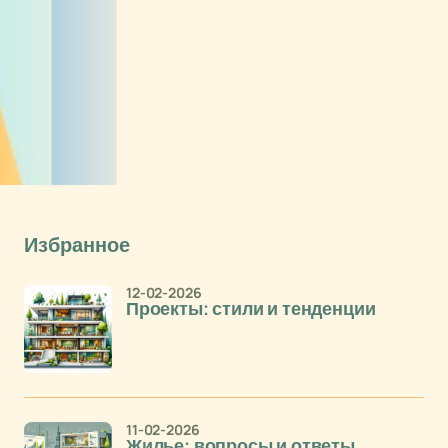
Избранное
12-02-2026
Проекты: стили и тенденции
11-02-2026
Жилье: вопросы и ответы