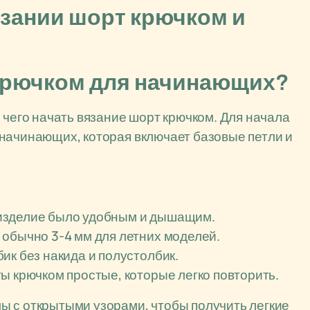
зании шорт крючком и
 крючком для начинающих?
 чего начать вязание шорт крючком. Для начала
начинающих, которая включает базовые петли и
изделие было удобным и дышащим.
 обычно 3-4 мм для летних моделей.
ик без накида и полустолбик.
ы крючком простые, которые легко повторить.
ы с открытыми узорами, чтобы получить легкие