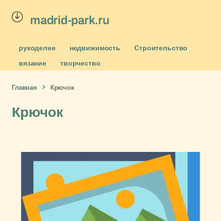
madrid-park.ru
рукоделие
недвижимость
Строительство
вязание
творчество
Главная
Крючок
Крючок