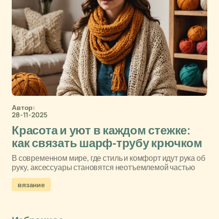
Автор:
28-11-2025
Красота и уют в каждом стежке:
как связать шарф-трубу крючком
В современном мире, где стиль и комфорт идут рука об
руку, аксессуары становятся неотъемлемой частью
вязание