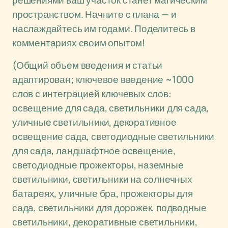
решениями ваш участок станет магическим
пространством. Начните с плана — и
наслаждайтесь им годами. Поделитесь в
комментариях своим опытом!
(Общий объем введения и статьи
адаптирован; ключевое введение ~1000
слов с интеграцией ключевых слов:
освещение для сада, светильники для сада,
уличные светильники, декоративное
освещение сада, светодиодные светильники
для сада, ландшафтное освещение,
светодиодные прожекторы, наземные
светильники, светильники на солнечных
батареях, уличные бра, прожекторы для
сада, светильники для дорожек, подводные
светильники, декоративные светильники,