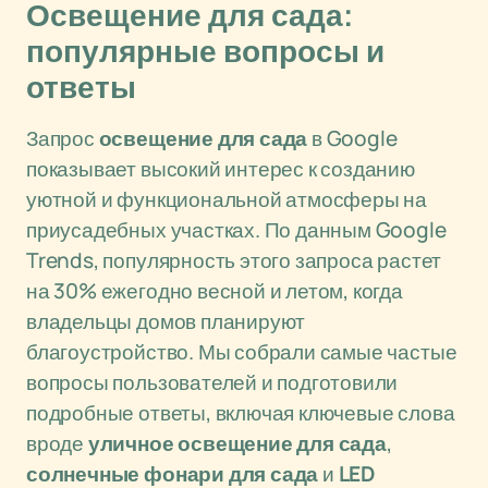
Освещение для сада:
популярные вопросы и
ответы
Запрос
освещение для сада
в Google
показывает высокий интерес к созданию
уютной и функциональной атмосферы на
приусадебных участках. По данным Google
Trends, популярность этого запроса растет
на 30% ежегодно весной и летом, когда
владельцы домов планируют
благоустройство. Мы собрали самые частые
вопросы пользователей и подготовили
подробные ответы, включая ключевые слова
вроде
уличное освещение для сада
,
солнечные фонари для сада
и
LED