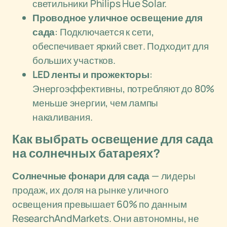
светильники Philips Hue Solar.
Проводное уличное освещение для
сада
: Подключается к сети,
обеспечивает яркий свет. Подходит для
больших участков.
LED ленты и прожекторы
:
Энергоэффективны, потребляют до 80%
меньше энергии, чем лампы
накаливания.
Как выбрать освещение для сада
на солнечных батареях?
Солнечные фонари для сада
— лидеры
продаж, их доля на рынке уличного
освещения превышает 60% по данным
ResearchAndMarkets. Они автономны, не