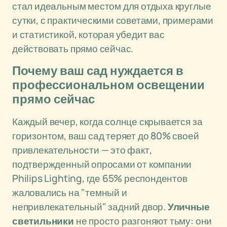
стал идеальным местом для отдыха круглые
сутки, с практическими советами, примерами
и статистикой, которая убедит вас
действовать прямо сейчас.
Почему ваш сад нуждается в
профессиональном освещении
прямо сейчас
Каждый вечер, когда солнце скрывается за
горизонтом, ваш сад теряет до 80% своей
привлекательности — это факт,
подтвержденный опросами от компании
Philips Lighting, где 65% респондентов
жаловались на "темный и
непривлекательный" задний двор.
Уличные
светильники
не просто разгоняют тьму: они