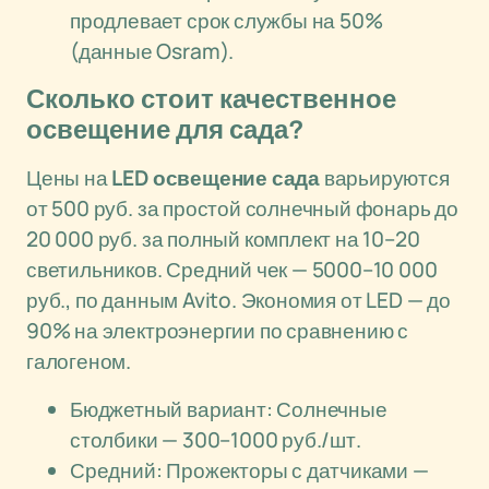
продлевает срок службы на 50%
(данные Osram).
Сколько стоит качественное
освещение для сада?
Цены на
LED освещение сада
варьируются
от 500 руб. за простой солнечный фонарь до
20 000 руб. за полный комплект на 10–20
светильников. Средний чек — 5000–10 000
руб., по данным Avito. Экономия от LED — до
90% на электроэнергии по сравнению с
галогеном.
Бюджетный вариант: Солнечные
столбики — 300–1000 руб./шт.
Средний: Прожекторы с датчиками —