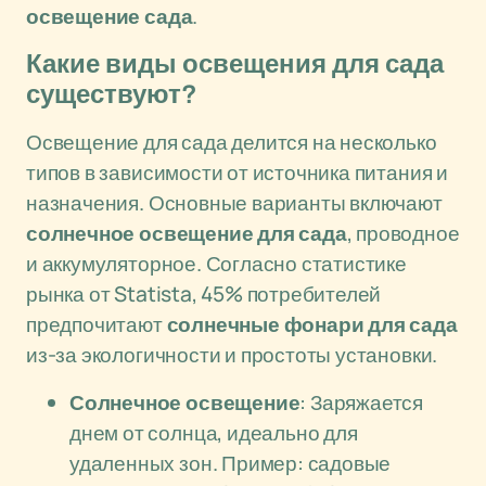
освещение сада
.
Какие виды освещения для сада
существуют?
Освещение для сада делится на несколько
типов в зависимости от источника питания и
назначения. Основные варианты включают
солнечное освещение для сада
, проводное
и аккумуляторное. Согласно статистике
рынка от Statista, 45% потребителей
предпочитают
солнечные фонари для сада
из-за экологичности и простоты установки.
Солнечное освещение
: Заряжается
днем от солнца, идеально для
удаленных зон. Пример: садовые