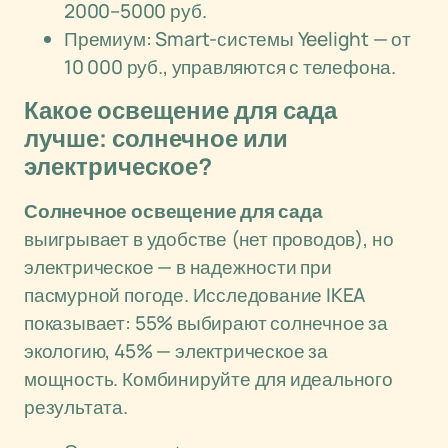
2000–5000 руб.
Премиум: Smart-системы Yeelight — от
10 000 руб., управляются с телефона.
Какое освещение для сада
лучше: солнечное или
электрическое?
Солнечное освещение для сада
выигрывает в удобстве (нет проводов), но
электрическое — в надежности при
пасмурной погоде. Исследование IKEA
показывает: 55% выбирают солнечное за
экологию, 45% — электрическое за
мощность. Комбинируйте для идеального
результата.