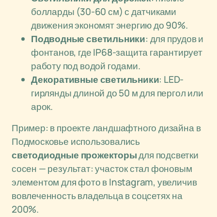
болларды (30-60 см) с датчиками
движения экономят энергию до 90%.
Подводные светильники
: для прудов и
фонтанов, где IP68-защита гарантирует
работу под водой годами.
Декоративные светильники
: LED-
гирлянды длиной до 50 м для пергол или
арок.
Пример: в проекте ландшафтного дизайна в
Подмосковье использовались
светодиодные прожекторы
для подсветки
сосен — результат: участок стал фоновым
элементом для фото в Instagram, увеличив
вовлеченность владельца в соцсетях на
200%.