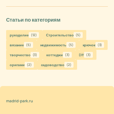
Статьи по категориям
рукоделие
(12)
Строительство
(5)
вязание
(5)
недвижимость
(5)
крючок
(3)
творчество
(3)
коттеджи
(3)
DIY
(3)
оригами
(2)
садоводство
(2)
madrid-park.ru