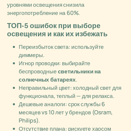
уровнями освещения снизила
энергопотребление на 60%.
ТОП-5 ошибок при выборе
освещения и как их избежать
Переизбыток света: используйте
диммеры.
Игнор проводки: выбирайте
беспроводные
светильники на
солнечных батареях
.
Неправильный цвет: холодный свет для
функционала, теплый — для релакса.
Дешевые аналоги: срок службы 6
месяцев vs 10 лет у брендов (Osram,
Philips).
Отсутствие плана: рискуете хаосом