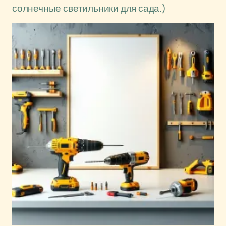
солнечные светильники для сада.)