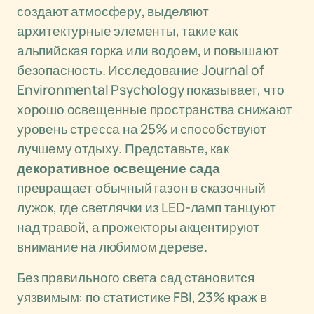
создают атмосферу, выделяют
архитектурные элементы, такие как
альпийская горка или водоем, и повышают
безопасность. Исследование Journal of
Environmental Psychology показывает, что
хорошо освещенные пространства снижают
уровень стресса на 25% и способствуют
лучшему отдыху. Представьте, как
декоративное освещение сада
превращает обычный газон в сказочный
лужок, где светлячки из LED-ламп танцуют
над травой, а прожекторы акцентируют
внимание на любимом дереве.
Без правильного света сад становится
уязвимым: по статистике FBI, 23% краж в