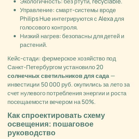
Экологичность: без ртути, recyclable.
Управление: смарт-системы вроде
Philips Hue интегрируются с Alexa для
голосового контроля.
Низкий нагрев: безопасны для детей и
растений.
Кейс-стади: фермерское хозяйство под
Санкт-Петербургом установило 20
солнечных светильников для сада
—
инвестиции 50 000 руб. окупились за лето за
счет нулевого потребления энергии и роста
посещаемости вечером на 50%.
Как спроектировать схему
освещения: пошаговое
руководство