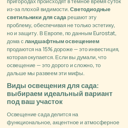
пригородах происходят в темное время суток
из-за плохой видимости.
Светодиодные
светильники для сада
решают эту
проблему, обеспечивая не только эстетику,
но и защиту. В Европе, по данным Eurostat,
дома с
ландшафтным освещением
продаются на 15% дороже — это инвестиция,
которая окупается. Если вы думали, что
освещение — это дорого и сложно, то
дальше мы развеем эти мифы.
Виды освещения для сада:
выбираем идеальный вариант
под ваш участок
Освещение сада делится на
функциональное, акцентное и атмосферное