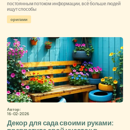
постоянным потоком информации, всё больше людей
ищут способы
оригами
Автор:
16-02-2026
Декор для сада своими руками: