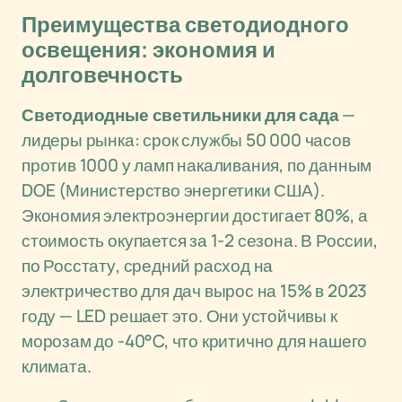
Преимущества светодиодного
освещения: экономия и
долговечность
Светодиодные светильники для сада
—
лидеры рынка: срок службы 50 000 часов
против 1000 у ламп накаливания, по данным
DOE (Министерство энергетики США).
Экономия электроэнергии достигает 80%, а
стоимость окупается за 1-2 сезона. В России,
по Росстату, средний расход на
электричество для дач вырос на 15% в 2023
году — LED решает это. Они устойчивы к
морозам до -40°C, что критично для нашего
климата.