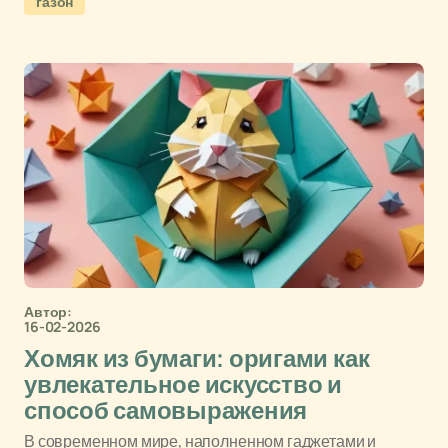
газон
Автор:
16-02-2026
Хомяк из бумаги: оригами как
увлекательное искусство и
способ самовыражения
В современном мире, наполненном гаджетами и