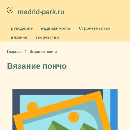
madrid-park.ru
рукоделие
недвижимость
Строительство
вязание
творчество
Главная
Вязание пончо
Вязание пончо