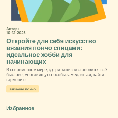
Автор:
10-12-2025
Откройте для себя искусство
вязания пончо спицами:
идеальное хобби для
начинающих
В современном мире, где ритм жизни становится всё
быстрее, многие ищут способы замедлиться, найти
гармонию
вязание пончо
Избранное